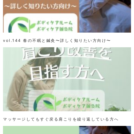
vol.144 春の不眠と鍼灸〜詳しく知りたい方向け〜
マッサージしてもすぐ戻る肩こりを繰り返している方へ