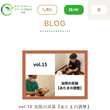
電話
LINE
BLOG
vol.15 当院の武器【あたまの調整】