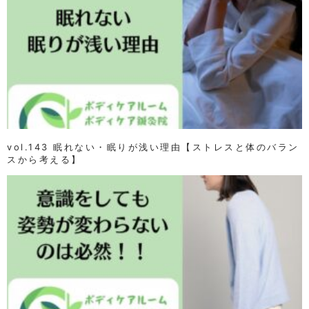
vol.143 眠れない・眠りが浅い理由【ストレスと体のバラン
スから考える】