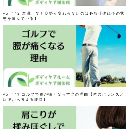
vol.142 意識しても姿勢が変わらないのは必然【体は今の状
態を選んでいる】
vol.141 ゴルフで腰が痛くなる本当の理由【体のバランスと
回復から考える腰痛】