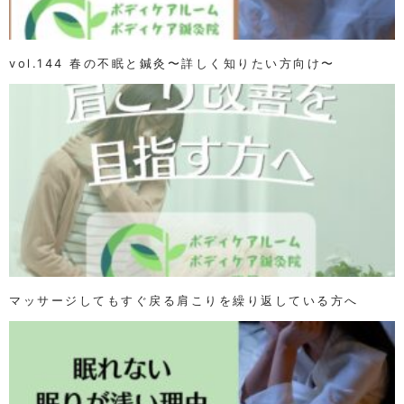
vol.144 春の不眠と鍼灸〜詳しく知りたい方向け〜
マッサージしてもすぐ戻る肩こりを繰り返している方へ