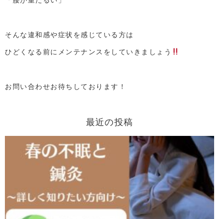
そんな違和感や症状を感じている方は
ひどくなる前に
メンテナンスをしていきましょう
お問い合わせお待ちしております！
最近の投稿