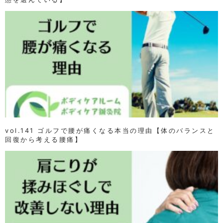
vol.141 ゴルフで腰が痛くなる本当の理由【体のバランスと
回復から考える腰痛】