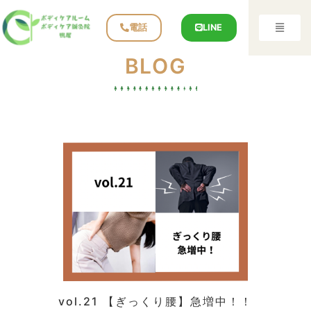
電話
LINE
BLOG
vol.21 【ぎっくり腰】急増中！！