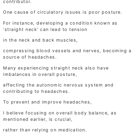
contributor.
One cause of circulatory issues is poor posture.
For instance, developing a condition known as
‘straight neck’ can lead to tension
in the neck and back muscles,
compressing blood vessels and nerves, becoming a
source of headaches.
Many experiencing straight neck also have
imbalances in overall posture,
affecting the autonomic nervous system and
contributing to headaches.
To prevent and improve headaches,
I believe focusing on overall body balance, as
mentioned earlier, is crucial,
rather than relying on medication.