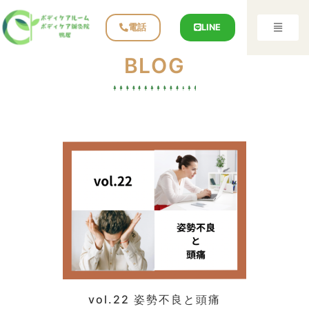
電話
LINE
BLOG
vol.22 姿勢不良と頭痛