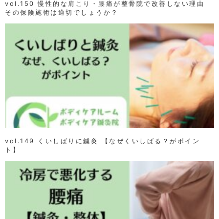
vol.150 慢性的な肩こり・腰痛が整骨院で改善しない理由
その保険施術は適切でしょうか？
vol.149 くいしばりに鍼灸 【なぜくいしばる？がポイン
ト】