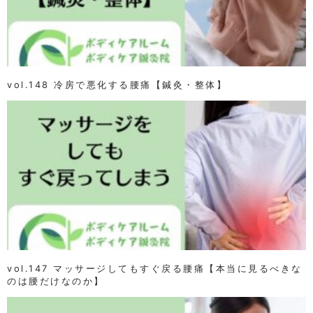
vol.148 冷房で悪化する腰痛【鍼灸・整体】
vol.147 マッサージしてもすぐ戻る腰痛【本当に見るべきな
のは腰だけなのか】