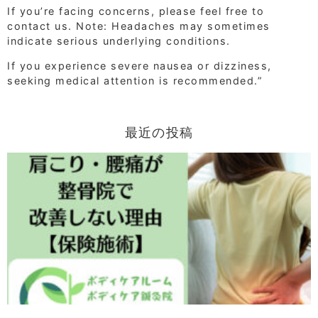
If you’re facing concerns, please feel free to
contact us. Note: Headaches may sometimes
indicate serious underlying conditions.
If you experience severe nausea or dizziness,
seeking medical attention is recommended.”
最近の投稿