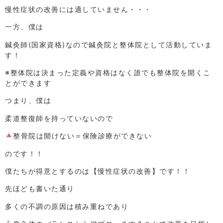
慢性症状の改善には適していません・・・
一方、僕は
鍼灸師(国家資格)なので鍼灸院と整体院として活動していま
す！
※整体院は決まった定義や資格はなく誰でも整体院を開くこ
とができます
つまり、僕は
柔道整復師を持っていないので
整骨院は開けない＝保険診療ができない
のです！！
僕たちが得意とするのは【慢性症状の改善】です！！
先ほども書いた通り
多くの不調の原因は積み重ねであり