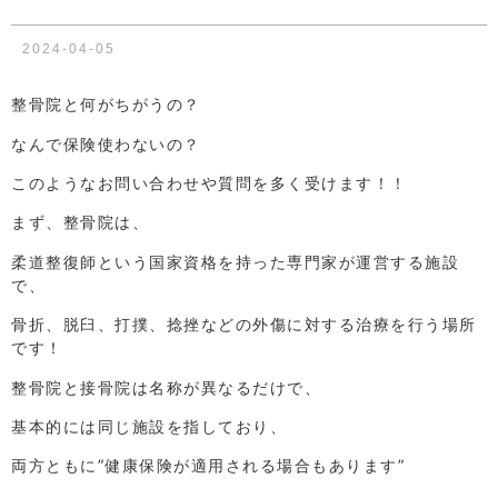
2024-04-05
整骨院と何がちがうの？
なんで保険使わないの？
このようなお問い合わせや質問を多く受けます！！
まず、
整骨院は、
柔道整復師という国家資格を持った専門家が運営する施設
で、
骨折、脱臼、打撲、捻挫などの外傷に対する治療を行う場所
です！
整骨院と接骨院は名称が異なるだけで、
基本的には同じ施設を指しており、
両方ともに”健康保険が適用される場合もあります”