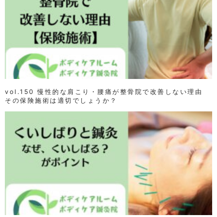
vol.150 慢性的な肩こり・腰痛が整骨院で改善しない理由
その保険施術は適切でしょうか？