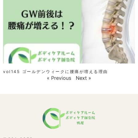
vol145 ゴールデンウィークに腰痛が増える理由
« Previous
Next »