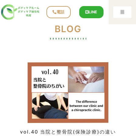
電話
LINE
BLOG
vol.40 当院と整骨院(保険診療)の違い