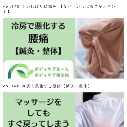
vol.149 くいしばりに鍼灸 【なぜくいしばる？がポイン
ト】
vol.148 冷房で悪化する腰痛【鍼灸・整体】