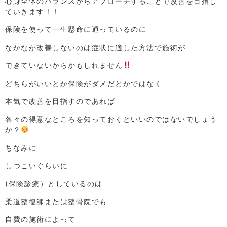
心身全体のバランスからアプローチすることで改善を目指し
ていきます！！
保険を使って一生懸命に通っているのに
なかなか改善しないのは症状に適した方法で施術が
できていないからかもしれません
どちらがいいとか保険がダメだとかではなく
本気で改善を目指すのであれば
各々の得意なところを知っておくといいのではないでしょう
か？
ちなみに
しつこいぐらいに
(保険診療）としているのは
柔道整復師または整骨院でも
自費の施術によって