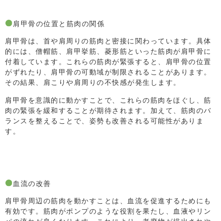
肩甲骨の位置と筋肉の関係
肩甲骨は、首や肩周りの筋肉と密接に関わっています。具体
的には、僧帽筋、肩甲挙筋、菱形筋といった筋肉が肩甲骨に
付着しています。これらの筋肉が緊張すると、肩甲骨の位置
がずれたり、肩甲骨の可動域が制限されることがあります。
その結果、肩こりや肩周りの不快感が発生します。
肩甲骨を意識的に動かすことで、これらの筋肉をほぐし、筋
肉の緊張を緩和することが期待されます。加えて、筋肉のバ
ランスを整えることで、姿勢も改善される可能性がありま
す。
血流の改善
肩甲骨周辺の筋肉を動かすことは、血流を促進するためにも
有効です。筋肉がポンプのような役割を果たし、血液やリン