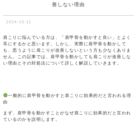
善しない理由
2024-10-11
肩こりに悩んでいる方は、「肩甲骨を動かすと良い」とよく
耳にするかと思います。しかし、実際に肩甲骨を動かして
も、思うように肩こりが改善しないという方も少なくありま
せん。この記事では、肩甲骨を動かしても肩こりが改善しな
い理由とその対処法について詳しく解説していきます。
一般的に肩甲骨を動かすと肩こりに効果的だと言われる理
由
まず、肩甲骨を動かすことがなぜ肩こりに効果的だと言われ
ているのかを説明します。