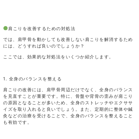
肩こりを改善するための対処法
では、肩甲骨を動かしても改善しない肩こりを解消するため
には、どうすれば良いのでしょうか？
ここでは、効果的な対処法をいくつか紹介します。
1. 全身のバランスを整える
肩こりの改善には、肩甲骨周辺だけでなく、全身のバランス
を見直すことが重要です。特に、骨盤や背骨の歪みが肩こり
の原因となることが多いため、全身のストレッチやエクササ
イズを取り入れると良いでしょう。また、定期的に整体や鍼
灸などの治療を受けることで、全身のバランスを整えること
も有効です。