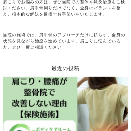
肩こりでお悩みの方は、ぜひ当院での整体や鍼灸治療をご検
討ください。肩甲骨周りだけでなく、全身のバランスを整
え、根本的な解決を目指すお手伝いをいたします。
当院の施術では、肩甲骨のアプローチだけに頼らず、全身の
状態を見ながら治療を進めています。肩こりに悩んでいる
方、ぜひ一度ご相談ください！
最近の投稿