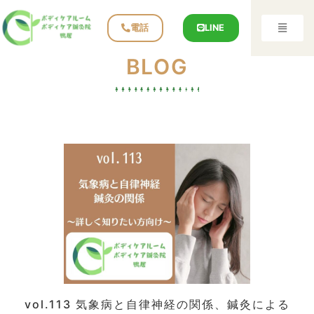
電話
LINE
BLOG
vol.113 気象病と自律神経の関係、鍼灸による