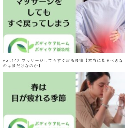
vol.147 マッサージしてもすぐ戻る腰痛【本当に見るべきな
のは腰だけなのか】