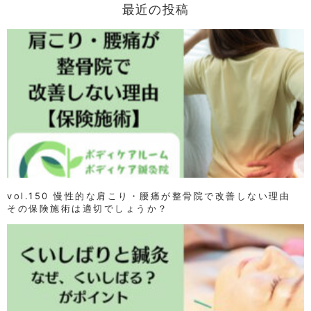
最近の投稿
vol.150 慢性的な肩こり・腰痛が整骨院で改善しない理由
その保険施術は適切でしょうか？