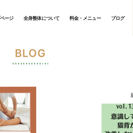
ページ
全身整体について
料金・メニュー
ブログ
BLOG