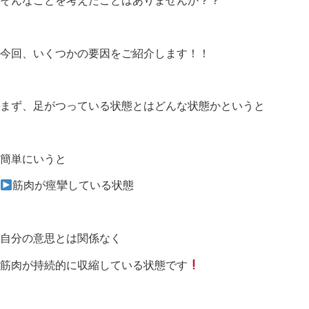
今回、いくつかの要因をご紹介します！！
まず、足がつっている状態とは
どんな状態かというと
簡単にいうと
筋肉が痙攣している状態
自分の意思とは関係なく
筋肉が持続的に収縮している状態です