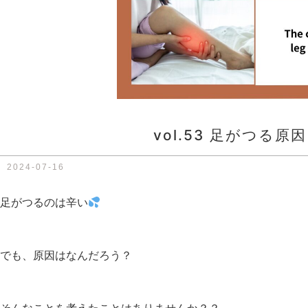
vol.53 足がつる原
2024-07-16
足がつるのは辛い
でも、原因はなんだろう？
そんなことを考えたことはありませんか？？