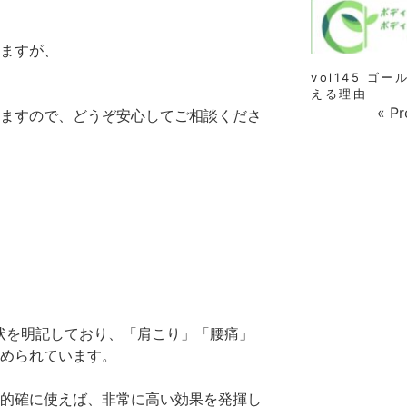
ますが、
vol145 
える理由
« Pr
ますので、どうぞ安心してご相談くださ
状を明記しており、「肩こり」「腰痛」
められています。
的確に使えば、非常に高い効果を発揮し