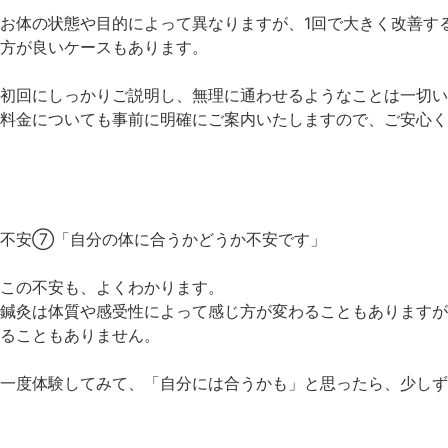
お体の状態や目的によって異なりますが、1回で大きく改善す
方が良いケースもあります。
初回にしっかりご説明し、無理に通わせるようなことは一切い
料金についても事前に明確にご案内いたしますので、ご安心く
不安⑦「自分の体に合うかどうか不安です」
この不安も、よくわかります。
鍼灸は体質や感受性によって感じ方が変わることもありますが
ることもありません。
一度体験してみて、「自分には合うかも」と思ったら、少しず