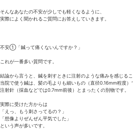
そんなあなたの不安が少しでも軽くなるように、
実際によく聞かれるご質問にお答えしていきます。
不安①「鍼って痛くないんですか？」
これが一番多い質問です。
結論から言うと、鍼を刺すときに注射のような痛みを感じるこ
当院で使う鍼は、髪の毛よりも細いもの（直径0.16mm程度）
注射針（採血などでは0.7mm前後）とまったくの別物です。
実際に受けた方からは
「えっ、もう刺さってるの？」
「想像よりぜんぜん平気でした」
という声が多いです。