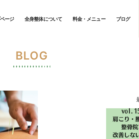
ページ
全身整体について
料金・メニュー
ブログ
BLOG