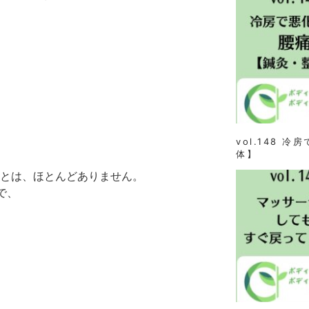
vol.148 
体】
とは、ほとんどありません。
で、