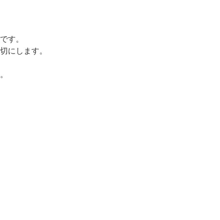
です。
切にします。
。