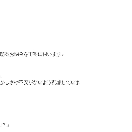
態やお悩みを丁寧に伺います。
。
かしさや不安がないよう配慮していま
か？」