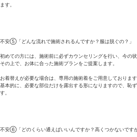
ます。
不安⑤「どんな流れで施術されるんですか？服は脱ぐの？」
初めての方には、施術前に必ずカウンセリングを行い、今の状
その上で、お体に合った施術プランをご提案します。
お着替えが必要な場合は、専用の施術着をご用意しております
基本的に、必要な部位だけを露出する形になりますので、恥ず
す。
不安⑥「どのくらい通えばいいんですか？高くつかないです