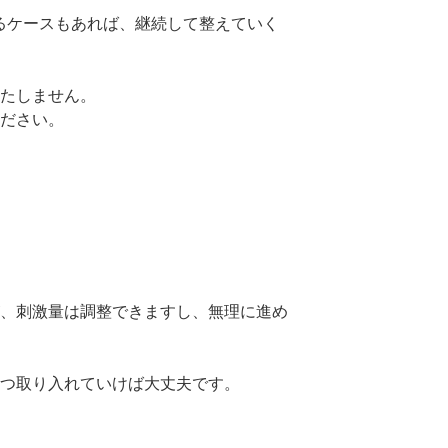
るケースもあれば、継続して整えていく
たしません。
ださい。
、刺激量は調整できますし、無理に進め
つ取り入れていけば大丈夫です。