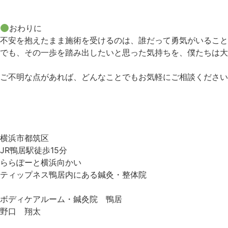
おわりに
不安を抱えたまま施術を受けるのは、誰だって勇気がいること
でも、その一歩を踏み出したいと思った気持ちを、僕たちは大
ご不明な点があれば、どんなことでもお気軽にご相談ください
横浜市都筑区
JR鴨居駅徒歩15分
ららぽーと横浜向かい
ティップネス鴨居内にある鍼灸・整体院
ボディケアルーム・鍼灸院 鴨居
野口 翔太