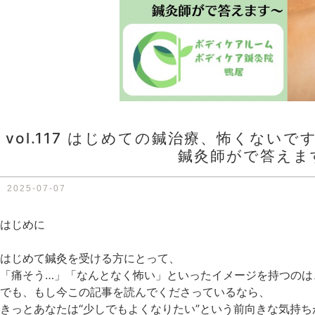
vol.117 はじめての鍼治療、怖くない
鍼灸師がで答えま
2025-07-07
はじめに
はじめて鍼灸を受ける方にとって、
「痛そう…」「なんとなく怖い」といったイメージを持つのは
でも、もし今この記事を読んでくださっているなら、
きっとあなたは“少しでもよくなりたい”という前向きな気持ち