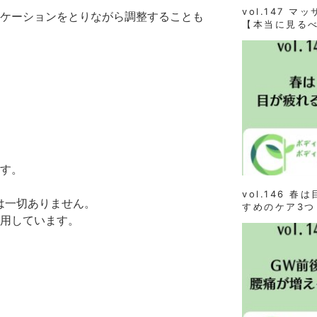
vol.147 
ケーションをとりながら調整することも
【本当に見る
す。
vol.146 
は一切ありません。
すめのケア3つ
用しています。