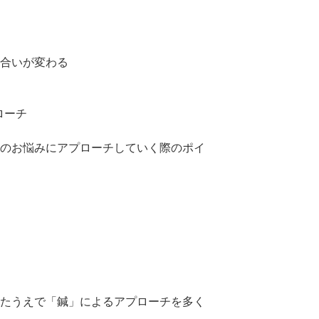
合いが変わる
ローチ
のお悩みにアプローチしていく際のポイ
たうえで「鍼」によるアプローチを多く