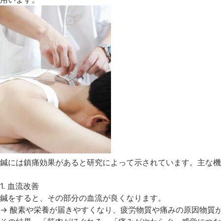
鍼には鎮痛効果があると研究によって示されています。主な機
1. 血流改善
鍼をすると、その部分の血流が良くなります。
→ 酸素や栄養が届きやすくなり、疲労物質や痛みの原因物質