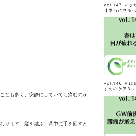
vol.147 
【本当に見る
vol.146 
すめのケア3つ
ことも多く、安静にしていても痛むのが
なります。髪を結ぶ、背中に手を回すと