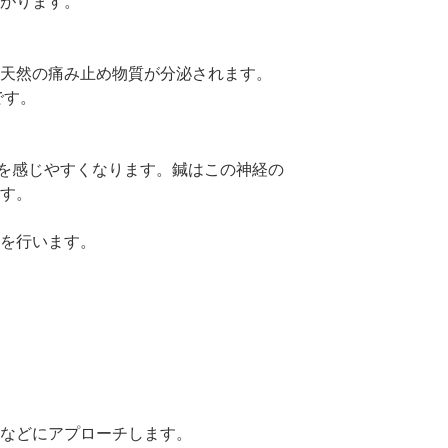
がります。
天然の痛み止め物質が分泌されます。
です。
みを感じやすくなります。鍼はこの神経の
す。
を行います。
などにアプローチします。