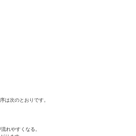
序は次のとおりです。
が流れやすくなる。