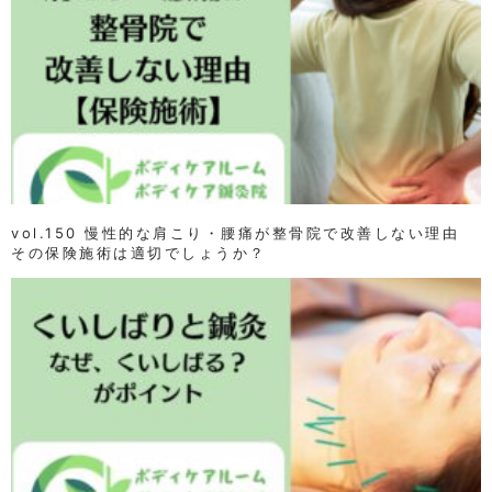
vol.150 慢性的な肩こり・腰痛が整骨院で改善しない理由
その保険施術は適切でしょうか？