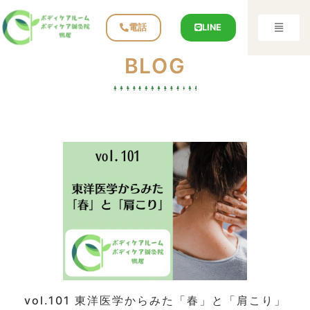
電話
LINE
BLOG
vol.101 東洋医学からみた「春」と「肩こり」