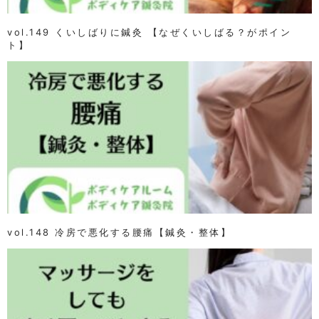
vol.149 くいしばりに鍼灸 【なぜくいしばる？がポイン
ト】
vol.148 冷房で悪化する腰痛【鍼灸・整体】