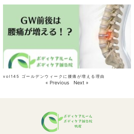
vol145 ゴールデンウィークに腰痛が増える理由
« Previous
Next »