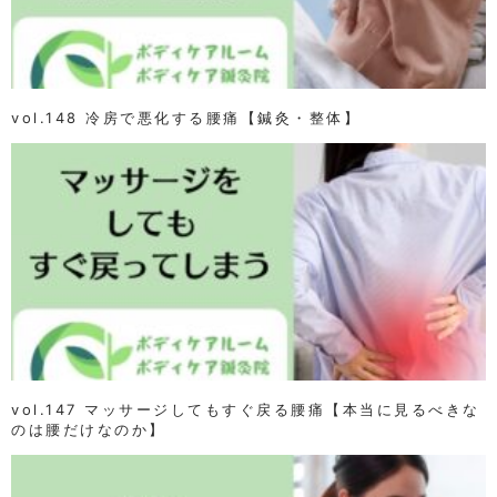
vol.148 冷房で悪化する腰痛【鍼灸・整体】
vol.147 マッサージしてもすぐ戻る腰痛【本当に見るべきな
のは腰だけなのか】