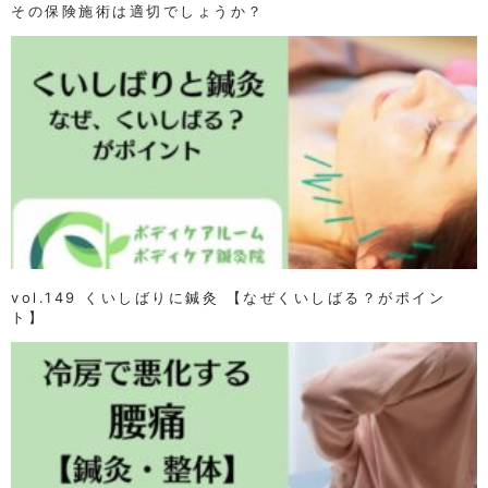
その保険施術は適切でしょうか？
vol.149 くいしばりに鍼灸 【なぜくいしばる？がポイン
ト】