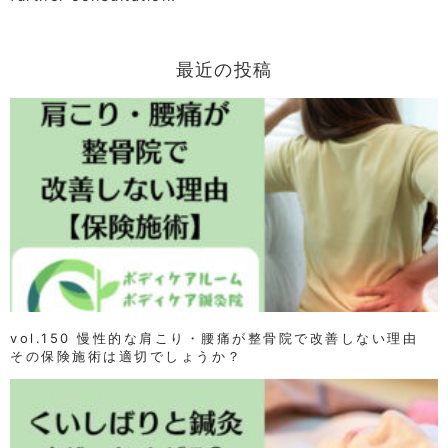
最近の投稿
vol.150 慢性的な肩こり・腰痛が整骨院で改善しない理由
その保険施術は適切でしょうか？