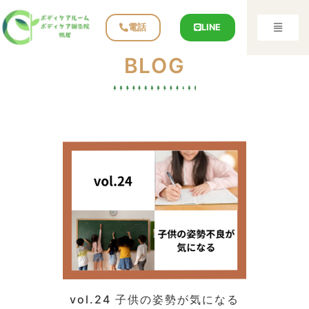
電話
LINE
BLOG
vol.24 子供の姿勢が気になる